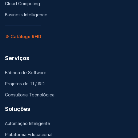
Cloud Computing
Business Intelligence
📡 Catálogo RFID
Serviços
Fábrica de Software
Projetos de TI / I&D
Consultoria Tecnológica
Soluções
Automação Inteligente
Plataforma Educacional