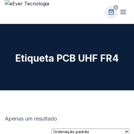
0
Etiqueta PCB UHF FR4
Apenas um resultado