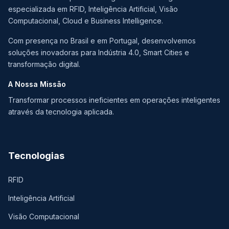
especializada em RFID, Inteligência Artificial, Visão
Computacional, Cloud e Business Intelligence.
Com presença no Brasil e em Portugal, desenvolvemos
soluções inovadoras para Indústria 4.0, Smart Cities e
transformação digital.
A Nossa Missão
Transformar processos ineficientes em operações inteligentes
através da tecnologia aplicada.
Tecnologias
RFID
Inteligência Artificial
Visão Computacional