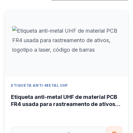
ETIQUETA ANTI-METAL UHF
Etiqueta anti-metal UHF de material PCB
FR4 usada para rastreamento de ativos,
logotipo a laser, código de barras