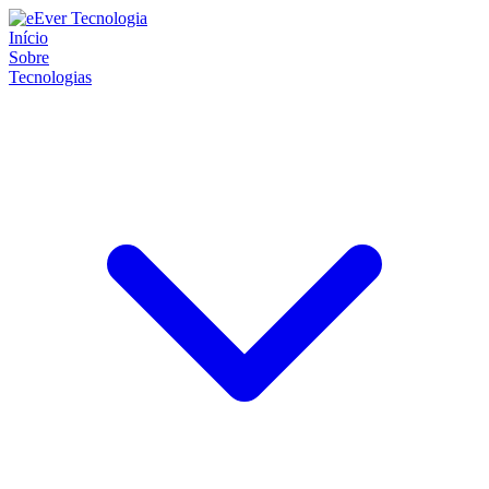
Início
Sobre
Tecnologias