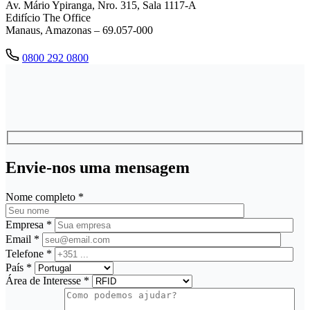
Av. Mário Ypiranga, Nro. 315, Sala 1117-A
Edifício The Office
Manaus, Amazonas – 69.057-000
0800 292 0800
Envie-nos uma mensagem
Nome completo *
Empresa *
Email *
Telefone *
País *
Área de Interesse *