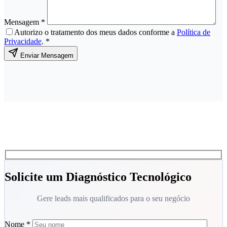
Mensagem *
Autorizo o tratamento dos meus dados conforme a
Política de
Privacidade
. *
Enviar Mensagem
Solicite um Diagnóstico Tecnológico
Gere leads mais qualificados para o seu negócio
Nome *