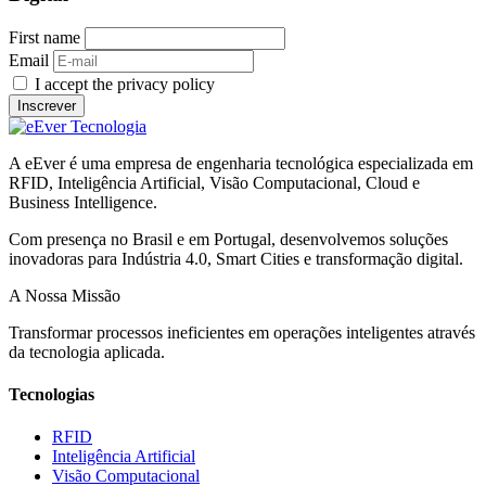
First name
Email
I accept the privacy policy
A eEver é uma empresa de engenharia tecnológica especializada em
RFID, Inteligência Artificial, Visão Computacional, Cloud e
Business Intelligence.
Com presença no Brasil e em Portugal, desenvolvemos soluções
inovadoras para Indústria 4.0, Smart Cities e transformação digital.
A Nossa Missão
Transformar processos ineficientes em operações inteligentes através
da tecnologia aplicada.
Tecnologias
RFID
Inteligência Artificial
Visão Computacional