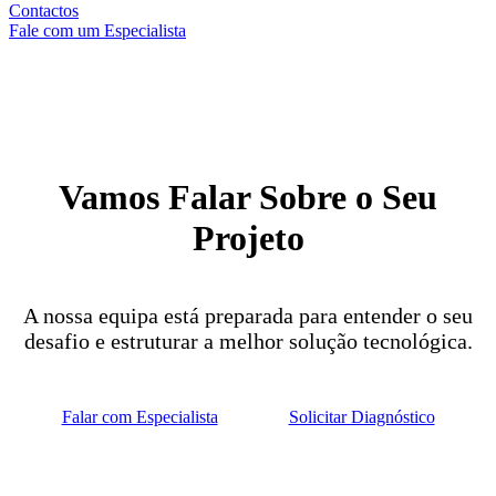
Contactos
Fale com um Especialista
Vamos Falar Sobre o Seu
Projeto
A nossa equipa está preparada para entender o seu
desafio e estruturar a melhor solução tecnológica.
Falar com Especialista
Solicitar Diagnóstico