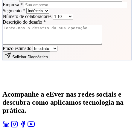
Empresa *
Segmento *
Número de colaboradores
Descrição do desafio *
Prazo estimado
Solicitar Diagnóstico
Acompanhe a eEver nas redes sociais e
descubra como aplicamos tecnologia na
prática.