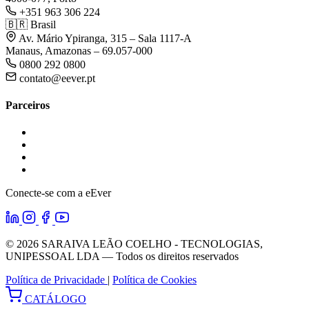
+351 963 306 224
🇧🇷
Brasil
Av. Mário Ypiranga, 315 – Sala 1117-A
Manaus, Amazonas – 69.057-000
0800 292 0800
contato@eever.pt
Parceiros
Conecte-se com a eEver
© 2026 SARAIVA LEÃO COELHO - TECNOLOGIAS,
UNIPESSOAL LDA — Todos os direitos reservados
Política de Privacidade
|
Política de Cookies
CATÁLOGO