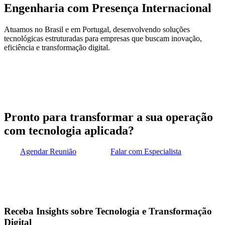
Engenharia com Presença Internacional
Atuamos no Brasil e em Portugal, desenvolvendo soluções
tecnológicas estruturadas para empresas que buscam inovação,
eficiência e transformação digital.
Pronto para transformar a sua operação
com tecnologia aplicada?
Agendar Reunião
Falar com Especialista
Receba Insights sobre Tecnologia e Transformação
Digital