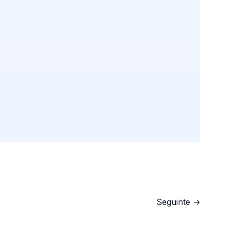
Seguinte →