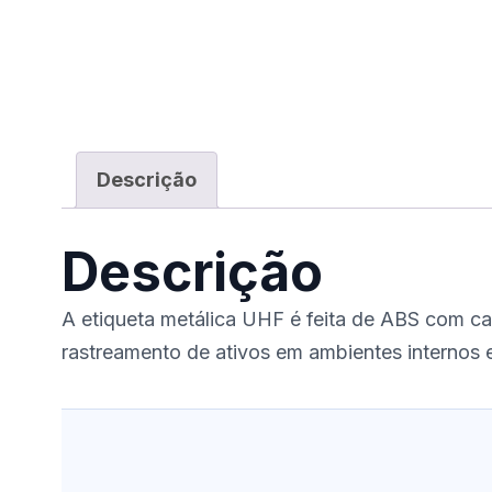
Descrição
Descrição
A etiqueta metálica UHF é feita de ABS com car
rastreamento de ativos em ambientes internos e 