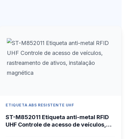
ETIQUETA ABS RESISTENTE UHF
ST-M852011 Etiqueta anti-metal RFID
UHF Controle de acesso de veículos,
rastreamento de ativos, instalação