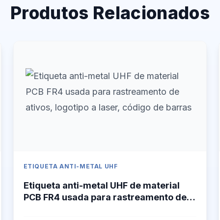
Produtos Relacionados
ETIQUETA ANTI-METAL UHF
Etiqueta anti-metal UHF de material
PCB FR4 usada para rastreamento de
ativos, logotipo a laser, código de