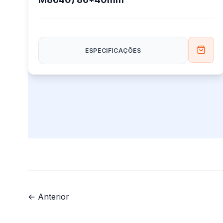
ESPECIFICAÇÕES
← Anterior