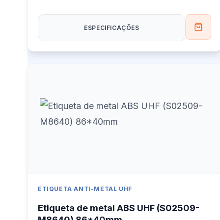
ESPECIFICAÇÕES
ETIQUETA ANTI-METAL UHF
Etiqueta de metal ABS UHF (S02509-
M8640) 86*40mm