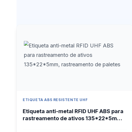
ETIQUETA ABS RESISTENTE UHF
Etiqueta anti-metal RFID UHF ABS para
rastreamento de ativos 135*22*5mm,
rastreamento de paletes