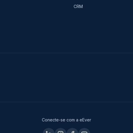
CRM
Conecte-se com a eEver