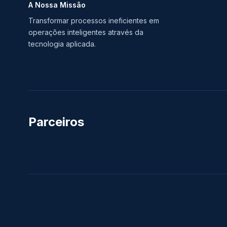
A Nossa Missão
Transformar processos ineficientes em
operações inteligentes através da
tecnologia aplicada.
Parceiros