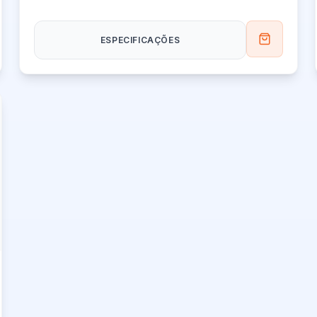
barras
ESPECIFICAÇÕES