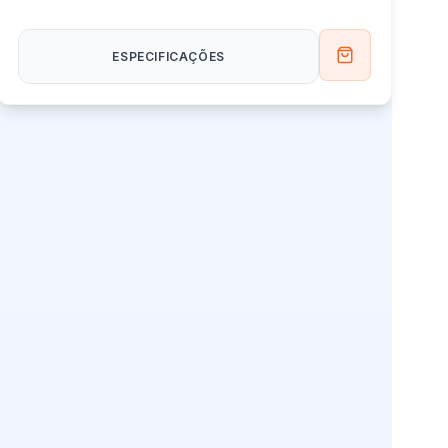
magnética
ESPECIFICAÇÕES