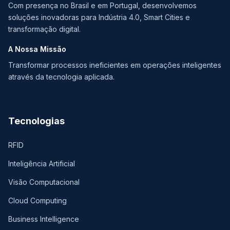
Com presença no Brasil e em Portugal, desenvolvemos
soluções inovadoras para Indústria 4.0, Smart Cities e
transformação digital.
A Nossa Missão
Transformar processos ineficientes em operações inteligentes
através da tecnologia aplicada.
Tecnologias
RFID
Inteligência Artificial
Visão Computacional
Cloud Computing
Business Intelligence