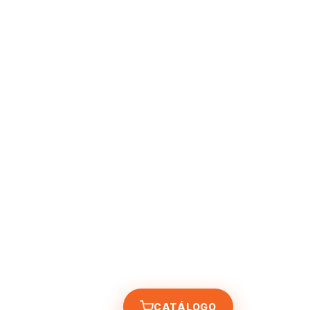
CATÁLOGO