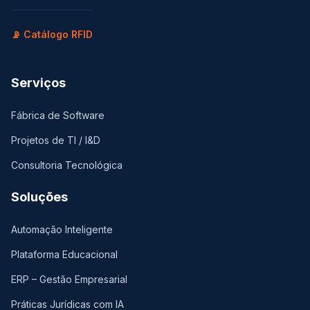
📡 Catálogo RFID
Serviços
Fábrica de Software
Projetos de TI / I&D
Consultoria Tecnológica
Soluções
Automação Inteligente
Plataforma Educacional
ERP – Gestão Empresarial
Práticas Jurídicas com IA