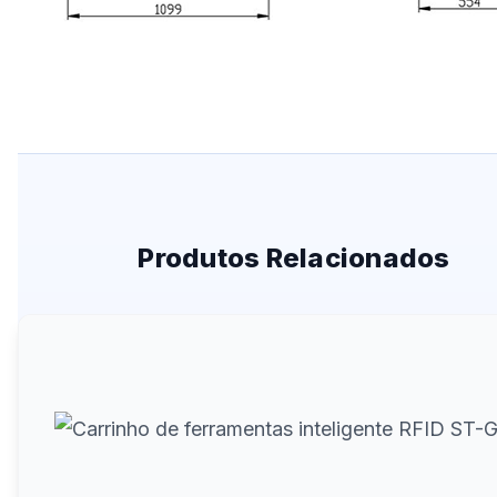
Produtos Relacionados