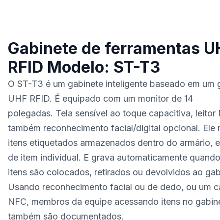
Gabinete de ferramentas U
RFID Modelo: ST-T3
O ST-T3 é um gabinete inteligente baseado em um 
UHF RFID. É equipado com um monitor de 14
polegadas. Tela sensível ao toque capacitiva, leitor
também reconhecimento facial/digital opcional. Ele r
itens etiquetados armazenados dentro do armário, e
de item individual. E grava automaticamente quand
itens são colocados, retirados ou devolvidos ao gab
Usando reconhecimento facial ou de dedo, ou um c
NFC, membros da equipe acessando itens no gabin
também são documentados.