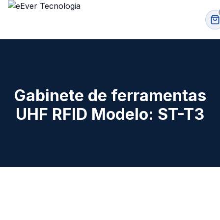
Gabinete de ferramentas
UHF RFID Modelo: ST-T3