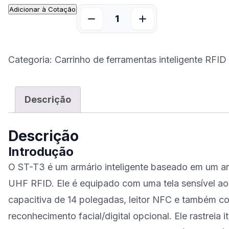
Adicionar à Cotação
Categoria:
Carrinho de ferramentas inteligente RFID
Descrição
Descrição
Introdução
O ST-T3 é um armário inteligente baseado em um a
UHF RFID. Ele é equipado com uma tela sensível ao
capacitiva de 14 polegadas, leitor NFC e também c
reconhecimento facial/digital opcional. Ele rastreia i