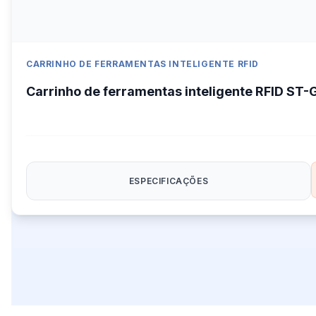
CARRINHO DE FERRAMENTAS INTELIGENTE RFID
Carrinho de ferramentas inteligente RFID ST
ESPECIFICAÇÕES