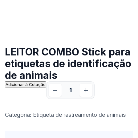
LEITOR COMBO Stick para
etiquetas de identificação
de animais
Adicionar à Cotação
Categoria:
Etiqueta de rastreamento de animais