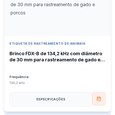
ETIQUETA DE RASTREAMENTO DE ANIMAIS
Brinco FDX-B de 134,2 kHz com diâmetro
de 30 mm para rastreamento de gado e
porcos
Frequência:
134,2 kHz
ESPECIFICAÇÕES