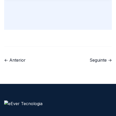
← Anterior
Seguinte →