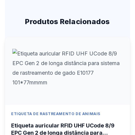
Produtos Relacionados
ETIQUETA DE RASTREAMENTO DE ANIMAIS
Etiqueta auricular RFID UHF UCode 8/9
EPC Gen 2 de longa distância para