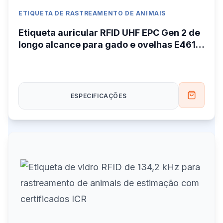
ETIQUETA DE RASTREAMENTO DE ANIMAIS
Etiqueta auricular RFID UHF EPC Gen 2 de
longo alcance para gado e ovelhas E4617
46*17 mm
ESPECIFICAÇÕES