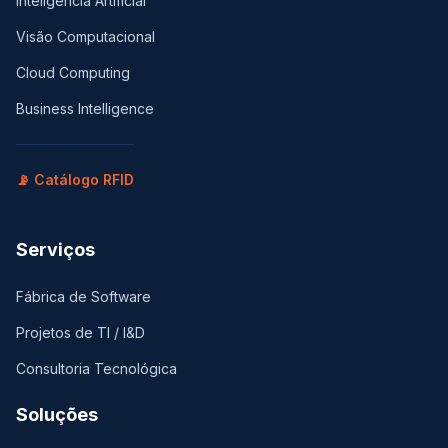
Inteligência Artificial
Visão Computacional
Cloud Computing
Business Intelligence
📡 Catálogo RFID
Serviços
Fábrica de Software
Projetos de TI / I&D
Consultoria Tecnológica
Soluções