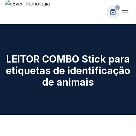
0
LEITOR COMBO Stick para
etiquetas de identificação
de animais