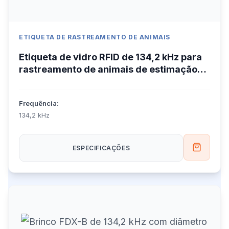
ETIQUETA DE RASTREAMENTO DE ANIMAIS
Etiqueta de vidro RFID de 134,2 kHz para
rastreamento de animais de estimação
com certificados ICR
Frequência:
134,2 kHz
ESPECIFICAÇÕES