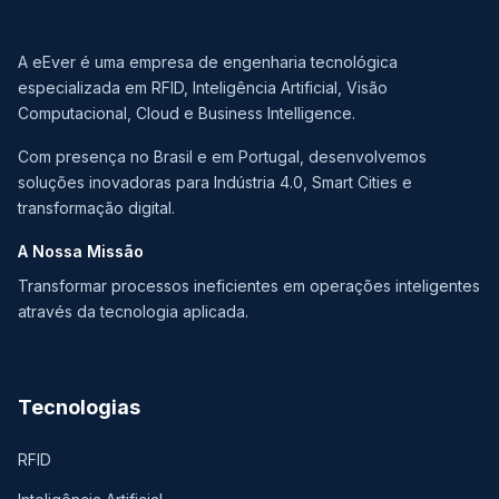
A eEver é uma empresa de engenharia tecnológica
especializada em RFID, Inteligência Artificial, Visão
Computacional, Cloud e Business Intelligence.
Com presença no Brasil e em Portugal, desenvolvemos
soluções inovadoras para Indústria 4.0, Smart Cities e
transformação digital.
A Nossa Missão
Transformar processos ineficientes em operações inteligentes
através da tecnologia aplicada.
Tecnologias
RFID