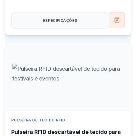
ESPECIFICAÇÕES
PULSEIRA DE TECIDO RFID
Pulseira RFID descartável de tecido para