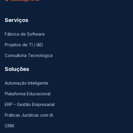
Serviços
Fábrica de Software
Projetos de TI / I&D
Consultoria Tecnológica
Soluções
Automação Inteligente
Plataforma Educacional
ERP – Gestão Empresarial
Práticas Jurídicas com IA
CRM