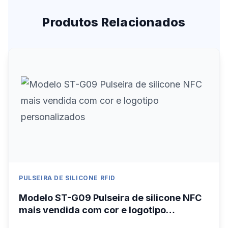
Produtos Relacionados
PULSEIRA DE SILICONE RFID
Modelo ST-G09 Pulseira de silicone NFC
mais vendida com cor e logotipo
personalizados