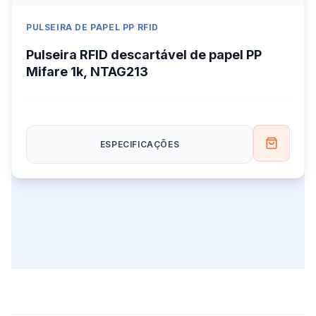
PULSEIRA DE PAPEL PP RFID
Pulseira RFID descartável de papel PP
Mifare 1k, NTAG213
ESPECIFICAÇÕES