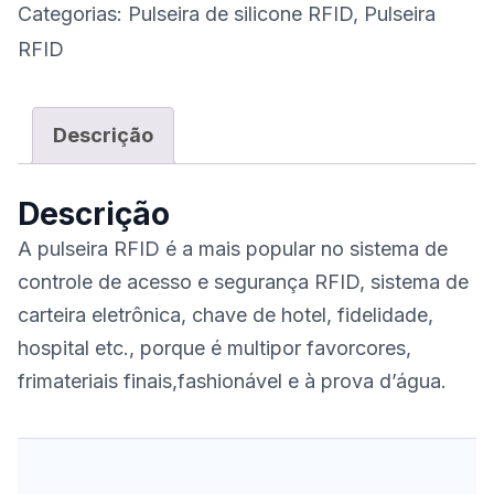
Categorias:
Pulseira de silicone RFID
,
Pulseira
RFID
Descrição
Descrição
A pulseira RFID é a mais popular no sistema de
controle de acesso e segurança RFID, sistema de
carteira eletrônica, chave de hotel, fidelidade,
hospital etc., porque é multipor favorcores,
frimateriais finais,fashionável e à prova d’água.