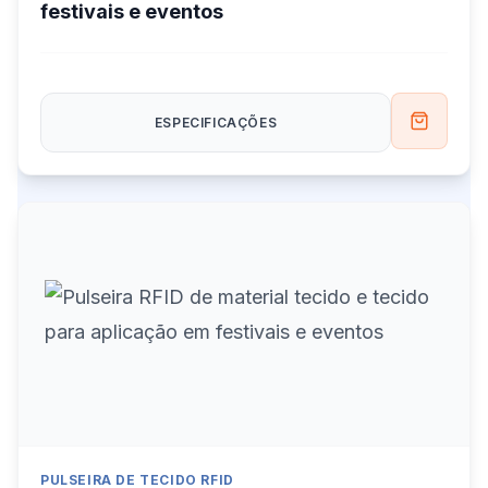
festivais e eventos
ESPECIFICAÇÕES
PULSEIRA DE TECIDO RFID