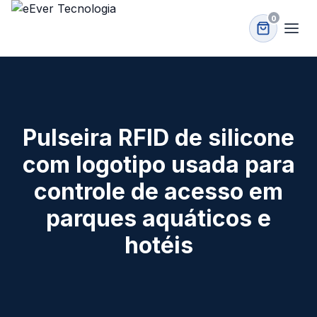
0
Pulseira RFID de silicone
com logotipo usada para
controle de acesso em
parques aquáticos e
hotéis