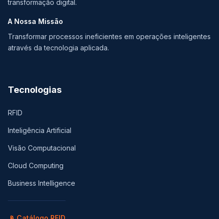
transformação digital.
A Nossa Missão
Transformar processos ineficientes em operações inteligentes
através da tecnologia aplicada.
Tecnologias
RFID
Inteligência Artificial
Visão Computacional
Cloud Computing
Business Intelligence
📡 Catálogo RFID