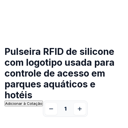
Pulseira RFID de silicone
com logotipo usada para
controle de acesso em
parques aquáticos e
hotéis
Adicionar à Cotação