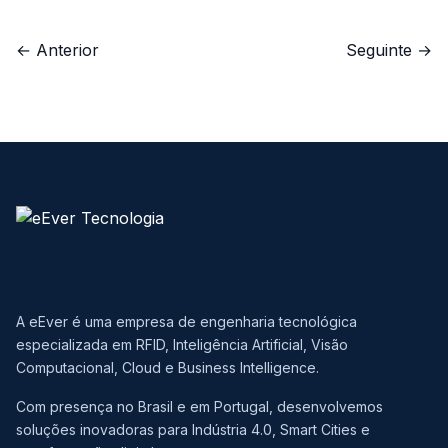
← Anterior
Seguinte →
A eEver é uma empresa de engenharia tecnológica
especializada em RFID, Inteligência Artificial, Visão
Computacional, Cloud e Business Intelligence.
Com presença no Brasil e em Portugal, desenvolvemos
soluções inovadoras para Indústria 4.0, Smart Cities e