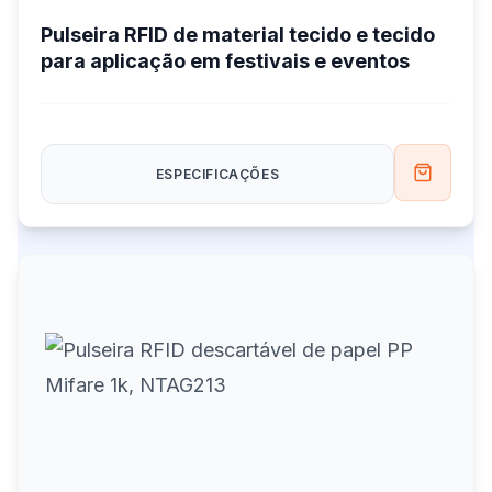
Pulseira RFID de material tecido e tecido
para aplicação em festivais e eventos
ESPECIFICAÇÕES