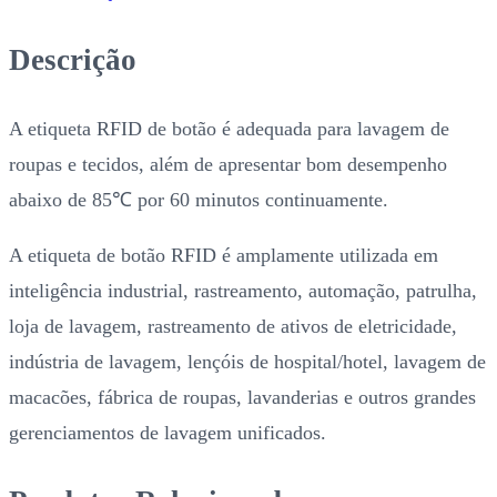
Descrição
A etiqueta RFID de botão é adequada para lavagem de
roupas e tecidos, além de apresentar bom desempenho
abaixo de 85℃ por 60 minutos continuamente.
A etiqueta de botão RFID é amplamente utilizada em
inteligência industrial, rastreamento, automação, patrulha,
loja de lavagem, rastreamento de ativos de eletricidade,
indústria de lavagem, lençóis de hospital/hotel, lavagem de
macacões, fábrica de roupas, lavanderias e outros grandes
gerenciamentos de lavagem unificados.