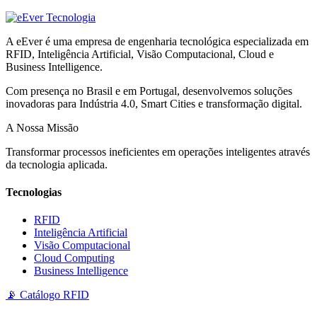
A eEver é uma empresa de engenharia tecnológica especializada em
RFID, Inteligência Artificial, Visão Computacional, Cloud e
Business Intelligence.
Com presença no Brasil e em Portugal, desenvolvemos soluções
inovadoras para Indústria 4.0, Smart Cities e transformação digital.
A Nossa Missão
Transformar processos ineficientes em operações inteligentes através
da tecnologia aplicada.
Tecnologias
RFID
Inteligência Artificial
Visão Computacional
Cloud Computing
Business Intelligence
📡 Catálogo RFID