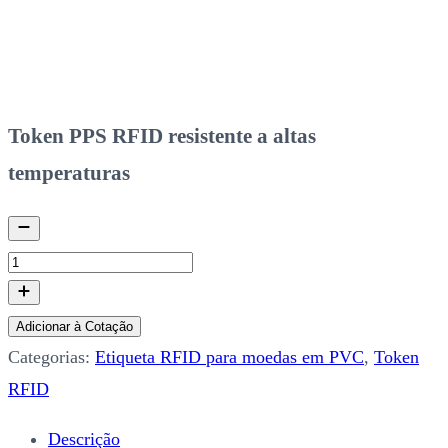
Token PPS RFID resistente a altas
temperaturas
Adicionar à Cotação
Categorias:
Etiqueta RFID para moedas em PVC
,
Token
RFID
Descrição