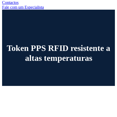
Contactos
Fale com um Especialista
Token PPS RFID resistente a
altas temperaturas