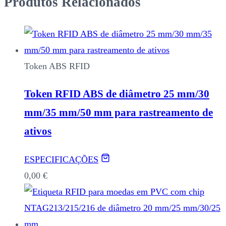
Produtos Relacionados
Token ABS RFID
Token RFID ABS de diâmetro 25 mm/30
mm/35 mm/50 mm para rastreamento de
ativos
ESPECIFICAÇÕES
0,00
€