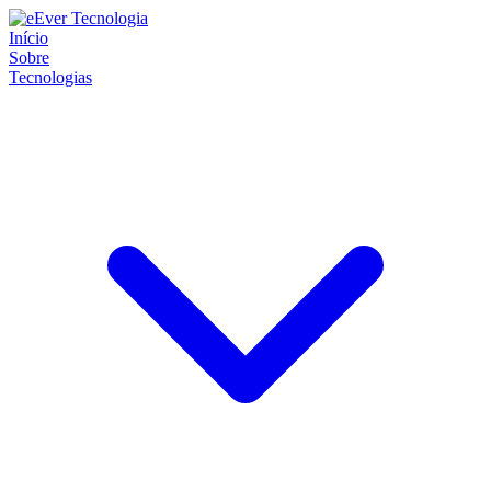
Início
Sobre
Tecnologias