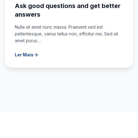
Ask good questions and get better
answers
Nulla sit amet nunc massa. Praesent sed est
pellentesque, varius tellus non, efficitur nisi. Sed sit
amet purus…
Ler Mais