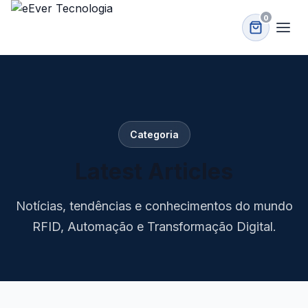
0
Categoria
Latest Articles
Notícias, tendências e conhecimentos do mundo
RFID, Automação e Transformação Digital.