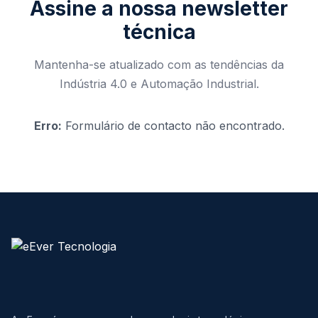
Assine a nossa newsletter
técnica
Mantenha-se atualizado com as tendências da
Indústria 4.0 e Automação Industrial.
Erro:
Formulário de contacto não encontrado.