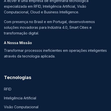
A eEver é uma empresa de engenharia tecnológica
especializada em RFID, Inteligência Artificial, Visão
Computacional, Cloud e Business Intelligence.
Com presença no Brasil e em Portugal, desenvolvemos
soluções inovadoras para Indústria 4.0, Smart Cities e
transformação digital.
A Nossa Missão
Transformar processos ineficientes em operações inteligentes
através da tecnologia aplicada.
Tecnologias
RFID
Inteligência Artificial
Visão Computacional