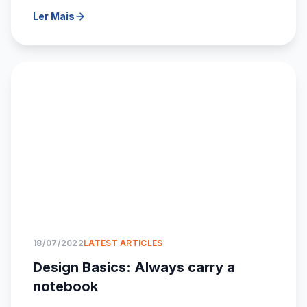
Ler Mais
18/07/2022
LATEST ARTICLES
Design Basics: Always carry a
notebook