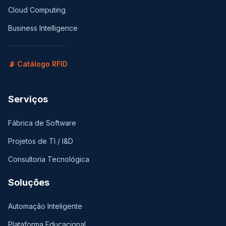
Cloud Computing
Business Intelligence
📡 Catálogo RFID
Serviços
Fábrica de Software
Projetos de TI / I&D
Consultoria Tecnológica
Soluções
Automação Inteligente
Plataforma Educacional